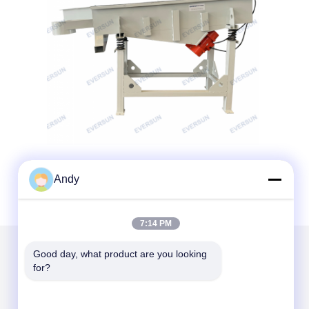
Andy
7:14 PM
Good day, what product are you looking 
for?
আমাদের মেইল ​​করুন