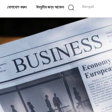
Bengali
যোগাযোগ করুন
উদ্ধৃতির জন্য আবেদন