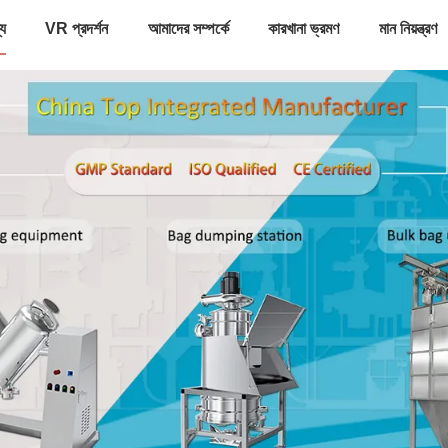
্য
VR প্রদর্শন
আমাদের সম্পর্কে
কারখানা ভ্রমণ
মান নিয়ন্ত্রণ