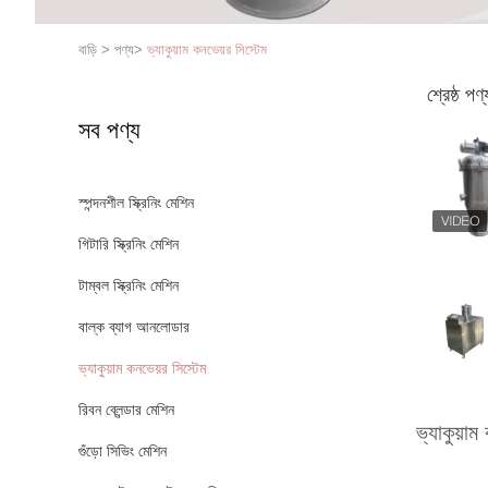
বাড়ি
>
পণ্য
>
ভ্যাকুয়াম কনভেয়র সিস্টেম
শ্রেষ্ঠ পণ্
সব পণ্য
স্পন্দনশীল স্ক্রিনিং মেশিন
গিটারি স্ক্রিনিং মেশিন
টাম্বল স্ক্রিনিং মেশিন
বাল্ক ব্যাগ আনলোডার
ভ্যাকুয়াম কনভেয়র সিস্টেম
রিবন ব্লেন্ডার মেশিন
ভ্যাকুয়াম
গুঁড়ো সিভিং মেশিন