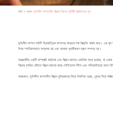
বাড়ি
>
খবর
>
ঘূর্ণনশীল কম্পনশীল স্ক্রিনঃ শিল্পের সুনির্দিষ্ট স্ক্রিনিংয়ের মূল
ঘূর্ণনশীল কম্পন পর্দাটি ত্রিমাত্রিক কম্পনের মাধ্যমে দক্ষ স্ক্রিনিং অর্জন করে। 
উপর স্পাইরালভাবে অগ্রসর হয় এবং আকার পৃথকীকরণ দ্রুত সম্পন্ন হয়।
সরঞ্জামটির একটি কম্প্যাক্ট কাঠামো এবং স্ক্রিন জালের একাধিক স্তর রয়েছে, যা এ
শিল্পের চাহিদা মেটাতে স্ক্রিন জালের জন্য স্টেইনলেস স্টিল এবং পলিয়েস্টারের মতো 
আজকাল, ঘূর্ণনশীল কম্পনশীল স্ক্রিন বুদ্ধিমানের দিকে বিকশিত হচ্ছে, সেন্সর দিয়ে স