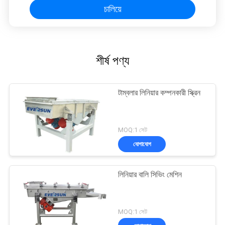
চালিয়ে
শীর্ষ পণ্য
টাম্বলার লিনিয়ার কম্পনকারী স্ক্রিন
MOQ:1 সেট
যোগাযোগ
লিনিয়ার বালি সিভিং মেশিন
MOQ:1 সেট