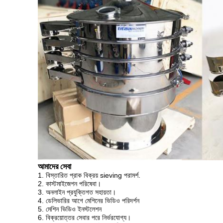
আমাদের সেবা
1. বিস্তারিত প্রাক বিক্রয় sieving পরামর্শ.
2. কাস্টমাইজেশন পরিষেবা।
3. অনলাইন প্রযুক্তিগত সহায়তা।
4. ডেলিভারির আগে মেশিনের ভিডিও পরিদর্শন
5. মেশিন ভিডিও ইনস্টলেশন
6. বিক্রয়োত্তর সেবার পরে নির্ভরযোগ্য।