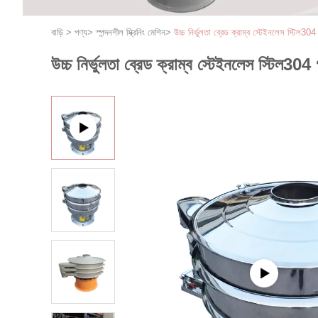
বাড়ি
>
পণ্য
>
স্পন্দনশীল স্ক্রিনিং মেশিন
>
উচ্চ নির্ভুলতা ব্রেড ক্রাম্ব স্টেইনলেস স্টিল304 গ
উচ্চ নির্ভুলতা ব্রেড ক্রাম্ব স্টেইনলেস স্টিল304 গ