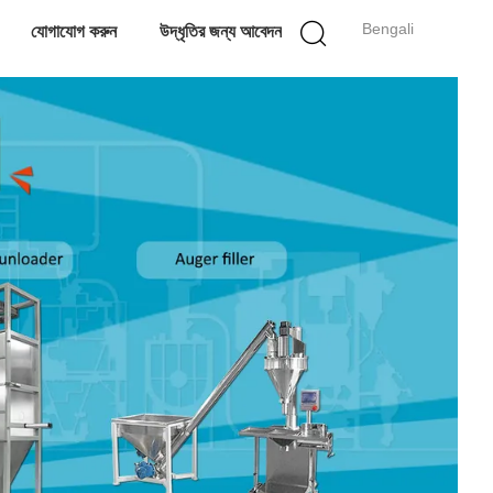
Bengali
যোগাযোগ করুন
উদ্ধৃতির জন্য আবেদন