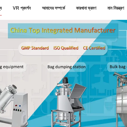
্য
VR প্রদর্শন
আমাদের সম্পর্কে
কারখানা ভ্রমণ
মান নিয়ন্ত্রণ