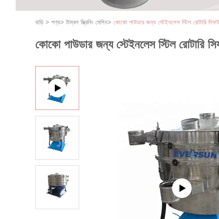
বাড়ি
>
পণ্য
>
টাম্বল স্ক্রিনিং মেশিন
>
কোকো পাউডার জন্য স্টেইনলেস স্টিল রোটারি সিফট
কোকো পাউডার জন্য স্টেইনলেস স্টিল রোটারি সি