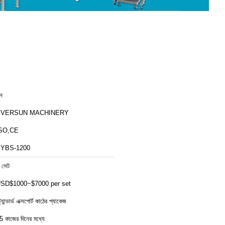
ীন
EVERSUN MACHINERY
SO,CE
YBS-1200
 সেট
SD$1000~$7000 per set
ট্যান্ডার্ড এক্সপোর্ট কাঠের প্যাকেজ
5 কাজের দিনের মধ্যে