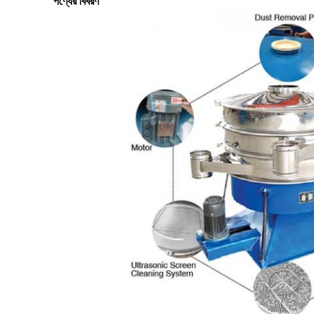
পণ্যের বিবরণ