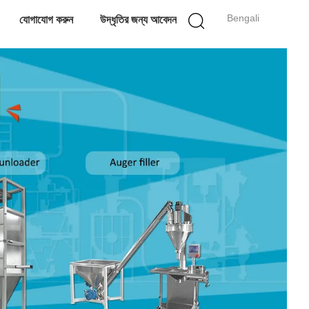
Bengali
যোগাযোগ করুন
উদ্ধৃতির জন্য আবেদন