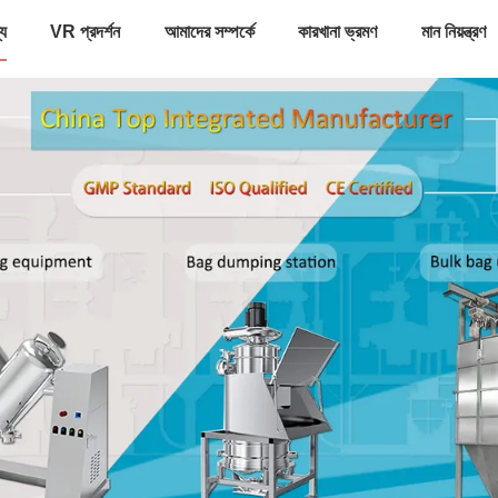
্য
VR প্রদর্শন
আমাদের সম্পর্কে
কারখানা ভ্রমণ
মান নিয়ন্ত্রণ