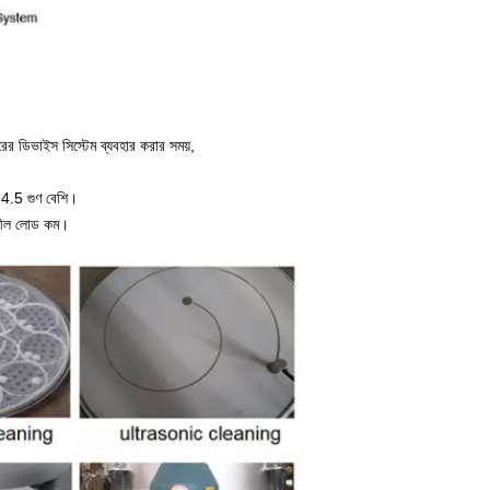
ের ডিভাইস সিস্টেম ব্যবহার করার সময়,
ে 4.5 গুণ বেশি।
িশীল লোড কম।