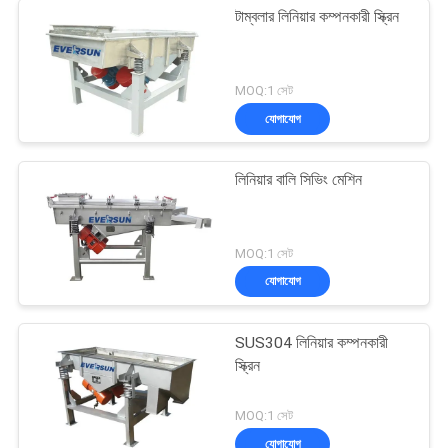
টাম্বলার লিনিয়ার কম্পনকারী স্ক্রিন
MOQ:1 সেট
যোগাযোগ
লিনিয়ার বালি সিভিং মেশিন
MOQ:1 সেট
যোগাযোগ
SUS304 লিনিয়ার কম্পনকারী
স্ক্রিন
MOQ:1 সেট
যোগাযোগ