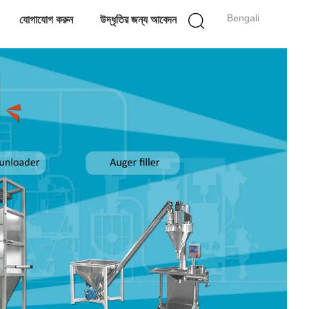
Bengali
যোগাযোগ করুন
উদ্ধৃতির জন্য আবেদন