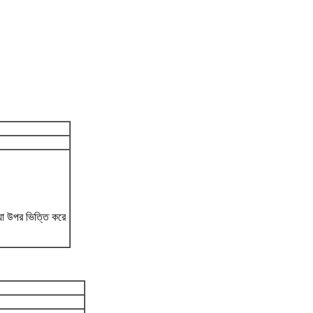
যা উপর ভিত্তি করে