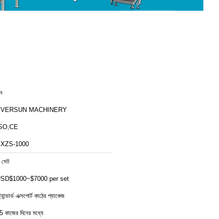
ীন
EVERSUN MACHINERY
SO,CE
XZS-1000
 সেট
SD$1000~$7000 per set
ট্যান্ডার্ড এক্সপোর্ট কাঠের প্যাকেজ
5 কাজের দিনের মধ্যে