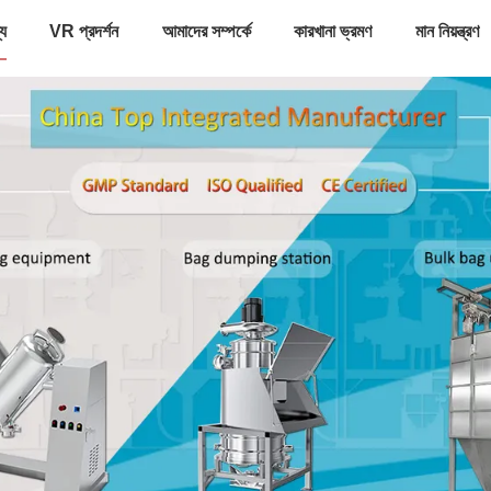
্য
VR প্রদর্শন
আমাদের সম্পর্কে
কারখানা ভ্রমণ
মান নিয়ন্ত্রণ