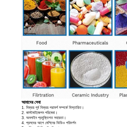
আমাদের সেবা
1. বিক্রয় পূর্ব বিক্রয় পরামর্শ সম্পর্কে বিস্তারিত।
2. কাস্টমাইজেশন পরিষেবা।
3. অনলাইন প্রযুক্তিগত সহায়তা।
4. প্রসবের আগে মেশিনের ভিডিও পরিদর্শন