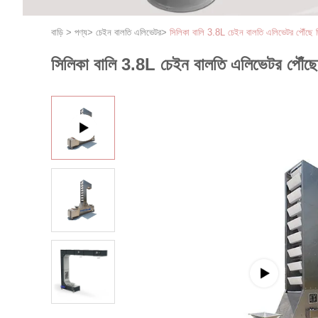
বাড়ি
>
পণ্য
>
চেইন বালতি এলিভেটর
>
সিলিকা বালি 3.8L চেইন বালতি এলিভেটর পৌঁছে দি
সিলিকা বালি 3.8L চেইন বালতি এলিভেটর পৌঁছে 