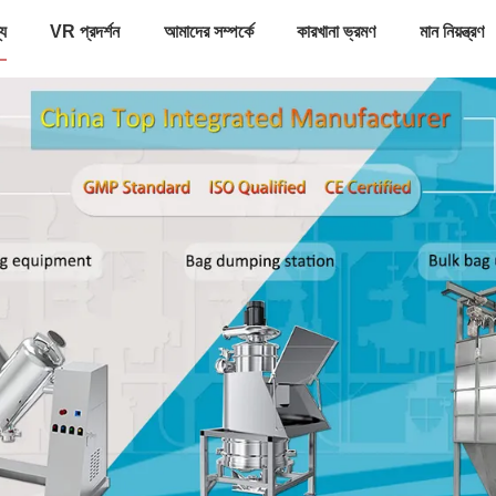
্য
VR প্রদর্শন
আমাদের সম্পর্কে
কারখানা ভ্রমণ
মান নিয়ন্ত্রণ