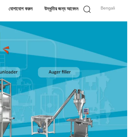
Bengali
যোগাযোগ করুন
উদ্ধৃতির জন্য আবেদন