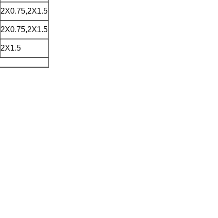
2X0.75,2X1.5
2X0.75,2X1.5
2X1.5