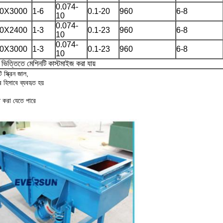
0.074-
0X3000
1-6
0.1-20
960
6-8
10
0.074-
0X2400
1-3
0.1-23
960
6-8
10
0.074-
0X3000
1-3
0.1-23
960
6-8
10
ভিত্তিতে মেশিনটি কাস্টমাইজ করা যায়
স্ক্রিন জাল,
হিসাবে ব্যবহৃত হয়
িত করা যেতে পারে