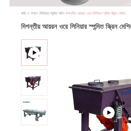
বাড়ি
>
পণ্য
>
লিনিয়ার স্পন্দিত পর্দা
>
দিগন্তীয় আয়রন ওরে লিনিয়ার স্পন্দিত স্ক্রিন মেশিন
দিগন্তীয় আয়রন ওরে লিনিয়ার স্পন্দিত স্ক্রিন মেশি