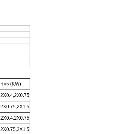
শক্তি (KW)
2X0.4,2X0.75
2X0.75,2X1.5
2X0.4,2X0.75
2X0.75,2X1.5