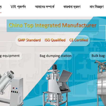
্য
VR প্রদর্শন
আমাদের সম্পর্কে
কারখানা ভ্রমণ
মান নিয়ন্ত্রণ