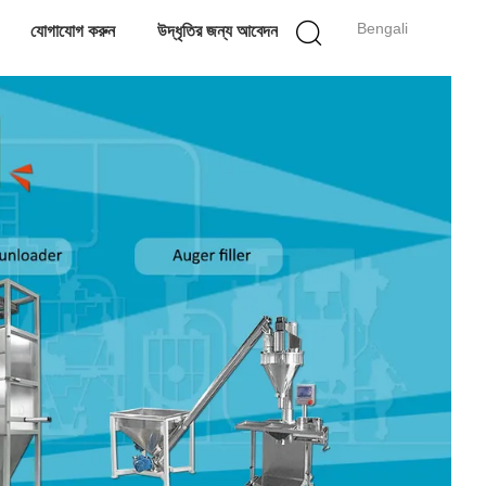
Bengali
যোগাযোগ করুন
উদ্ধৃতির জন্য আবেদন