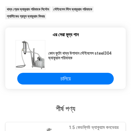
খাদ্য গ্রেড ভ্যাকুয়াম পরিবাহক সিস্টেম
স্টেইনলেস স্টিল ভ্যাকুয়াম পরিবাহক
প্লাস্টিকের গ্রানুল ভ্যাকুয়াম ফিডার
এর সেরা মূল্য পান
কোন ফুটো খাদ্য উপাদান স্টেইনলেস steel304
ভ্যাকুয়াম পরিবাহক
চালিয়ে
শীর্ষ পণ্য
1.5 কেডব্লিউ ভ্যাকুয়াম কনভেয়র