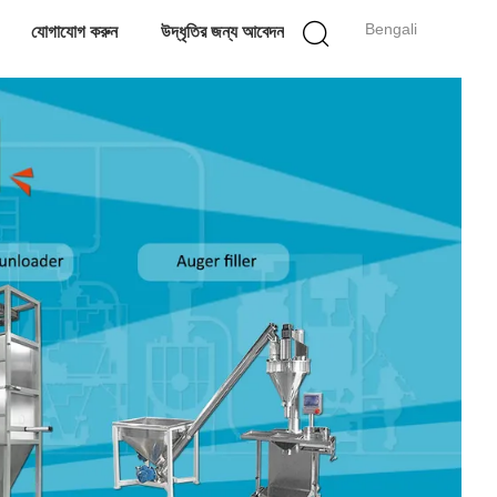
Bengali
যোগাযোগ করুন
উদ্ধৃতির জন্য আবেদন