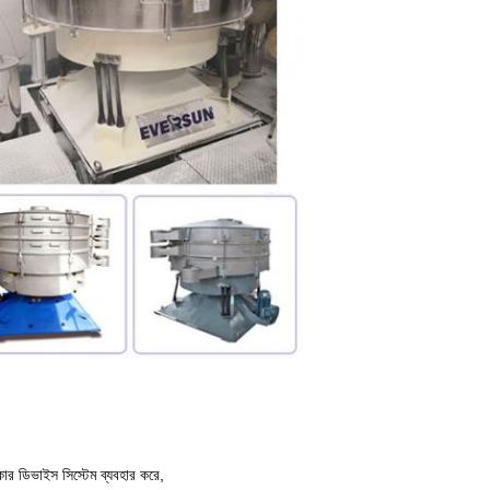
ার ডিভাইস সিস্টেম ব্যবহার করে,