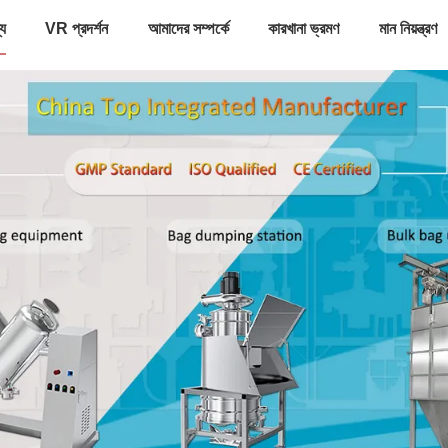
্য
VR প্রদর্শন
আমাদের সম্পর্কে
কারখানা ভ্রমণ
মান নিয়ন্ত্রণ