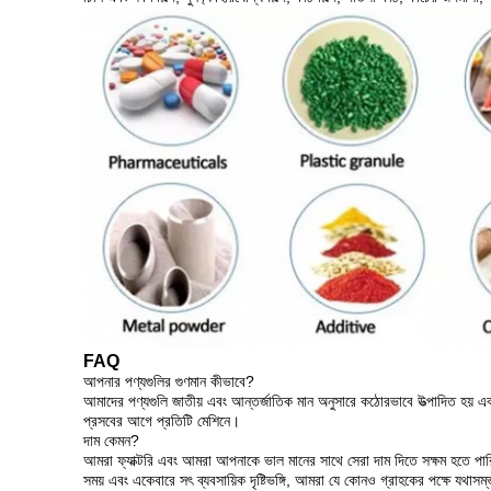
FAQ
আপনার পণ্যগুলির গুণমান কীভাবে?
আমাদের পণ্যগুলি জাতীয় এবং আন্তর্জাতিক মান অনুসারে কঠোরভাবে উত্পাদিত হয় এ
প্রসবের আগে প্রতিটি মেশিনে।
দাম কেমন?
আমরা ফ্যাক্টরি এবং আমরা আপনাকে ভাল মানের সাথে সেরা দাম দিতে সক্ষম হতে পা
সময় এবং একেবারে সৎ ব্যবসায়িক দৃষ্টিভঙ্গি, আমরা যে কোনও গ্রাহকের পক্ষে যথাসম