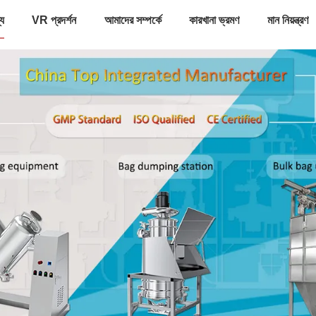
্য
VR প্রদর্শন
আমাদের সম্পর্কে
কারখানা ভ্রমণ
মান নিয়ন্ত্রণ