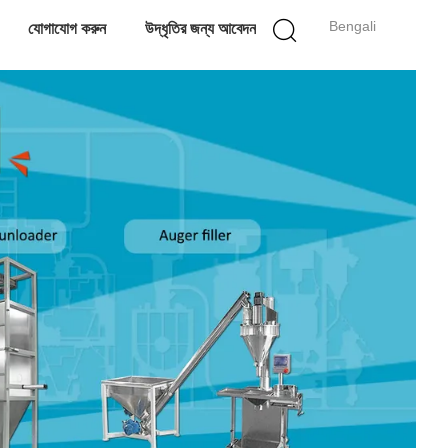
Bengali
যোগাযোগ করুন
উদ্ধৃতির জন্য আবেদন