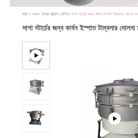
বাড়ি
>
পণ্য
>
টাম্বল স্ক্রিনিং মেশিন
>
সাগা স্টার্চের জন্য কার্বন ইস্পাত টাম্বলার দোলনা চালন
সাগা স্টার্চের জন্য কার্বন ইস্পাত টাম্বলার দোলনা চা