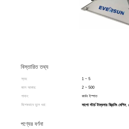
বিস্তারিত তথ্য
স্তর:
1 ~ 5
জাল আকার:
2 ~ 500
পাদান:
কার্বন ইস্পাত
বিশেষভাবে তুলে ধরা:
সাগো স্টার্চ টাম্বলার স্ক্রিনিং মেশিন
,
পণ্যের বর্ণনা