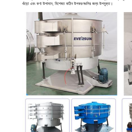
গুঁড়ো এবং কণা উপাদান, বিশেষত কঠিন উপকরণগুলির জন্য উপযুক্ত।