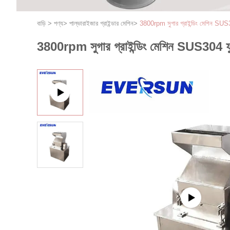
বাড়ি
>
পণ্য
>
পাল্ভারাইজার গ্রাইন্ডার মেশিন
>
3800rpm সুগার গ্রাইন্ডিং মেশিন SU
3800rpm সুগার গ্রাইন্ডিং মেশিন SUS304 