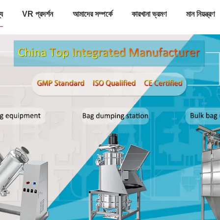
্য
VR প্রদর্শন
আমাদের সম্পর্কে
কারখানা ভ্রমণ
মান নিয়ন্ত্রণ