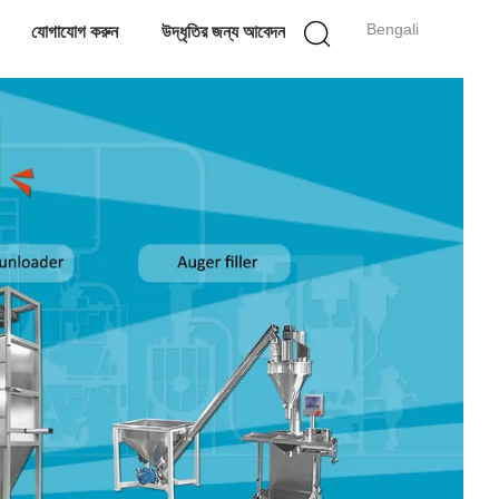
Bengali
যোগাযোগ করুন
উদ্ধৃতির জন্য আবেদন