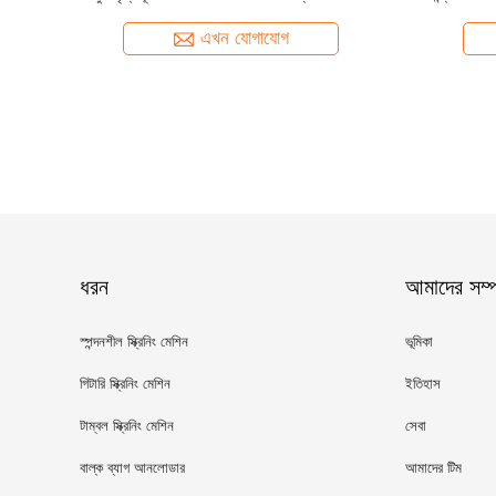
এখন যোগাযোগ
ধরন
আমাদের সম্পর
স্পন্দনশীল স্ক্রিনিং মেশিন
ভূমিকা
গিটারি স্ক্রিনিং মেশিন
ইতিহাস
টাম্বল স্ক্রিনিং মেশিন
সেবা
বাল্ক ব্যাগ আনলোডার
আমাদের টিম