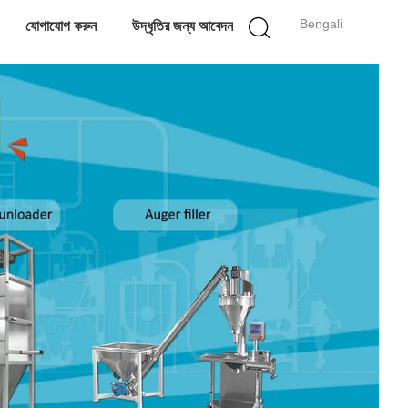
Bengali
যোগাযোগ করুন
উদ্ধৃতির জন্য আবেদন