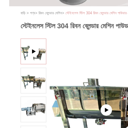
বাড়ি
>
পণ্য
>
রিবন ব্লেন্ডার মেশিন
>
স্টেইনলেস স্টিল 304 রিবন ব্লেন্ডার মেশিন পাউডার পেইন
স্টেইনলেস স্টিল 304 রিবন ব্লেন্ডার মেশিন পাউডার প