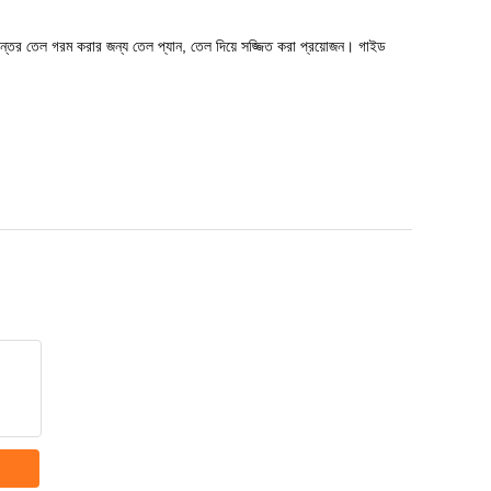
ান্তর তেল গরম করার জন্য তেল প্যান, তেল দিয়ে সজ্জিত করা প্রয়োজন। গাইড