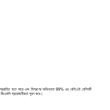
বে প্রবাহিত হতে পারে এবং মিশ্রণের অভিন্নতা 99% এর বেশি;এই মেশিনটি
ি জিএমপি প্রয়োজনীয়তা পূরণ করে।