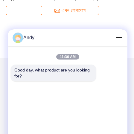
সরবরাহ করে
এখন যোগাযোগ
Andy
11:36 AM
Good day, what product are you looking 
for?
আমাদের মেইল ​​করুন