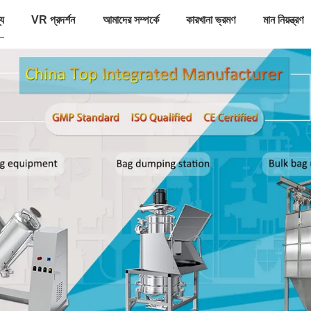
্য
VR প্রদর্শন
আমাদের সম্পর্কে
কারখানা ভ্রমণ
মান নিয়ন্ত্রণ