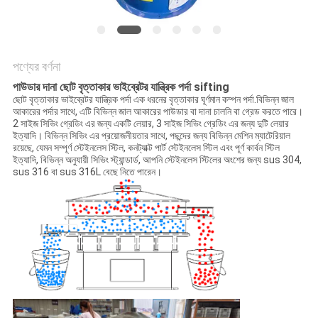
গোপনীয়তা
নীতি
পণ্যের বর্ণনা
পাউডার দানা ছোট বৃত্তাকার ভাইব্রেটর যান্ত্রিক পর্দা sifting
ছোট বৃত্তাকার ভাইব্রেটর যান্ত্রিক পর্দা এক ধরনের বৃত্তাকার ঘূর্ণমান কম্পন পর্দা.বিভিন্ন জাল
আকারের পর্দার সাথে, এটি বিভিন্ন জাল আকারের পাউডার বা দানা চালনি বা গ্রেড করতে পারে।
2 সাইজ সিভিং গ্রেডিং এর জন্য একটি লেয়ার, 3 সাইজ সিভিং গ্রেডিং এর জন্য দুটি লেয়ার
ইত্যাদি। বিভিন্ন সিভিং এর প্রয়োজনীয়তার সাথে, পছন্দের জন্য বিভিন্ন মেশিন ম্যাটেরিয়াল
রয়েছে, যেমন সম্পূর্ণ স্টেইনলেস স্টিল, কনট্যাক্ট পার্ট স্টেইনলেস স্টিল এবং পূর্ণ কার্বন স্টিল
ইত্যাদি, বিভিন্ন অনুযায়ী সিভিং স্ট্যান্ডার্ড, আপনি স্টেইনলেস স্টিলের অংশের জন্য sus 304,
sus 316 বা sus 316L বেছে নিতে পারেন।