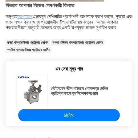
কিভাবে আপনার নিজের পেষণকারী কিনতে
অনুগ্রহ
যোগাযোগ
এভারসুন মেশিনারির প্রকৌশলী আপনাকে ক্রাশ করতে, সূক্ষ্মতা এবং 
ফলন লক্ষ্য করার জন্য প্রয়োজনীয় উপাদানটির নাম বলবেন।আমরা আপনার 
প্রয়োজনীয়তা অনুযায়ী আপনার জন্য একটি উপযুক্ত মডেল সুপারিশ করবে.
ধনিয়া পাল্ভারাইজার গ্রাইন্ডার মেশিন
মসলা পাউডার পালভারাইজার গ্রাইন্ডার মেশিন
স্পাইস পালভারাইজার গ্রাইন্ডার মেশিন
এর সেরা মূল্য পান
স্টেইনলেস স্টীল পাউডার পেষকদন্ত মেশিন
প্রতিস্থাপনযোগ্য নিষ্পেষণ সরঞ্জাম
চালিয়ে