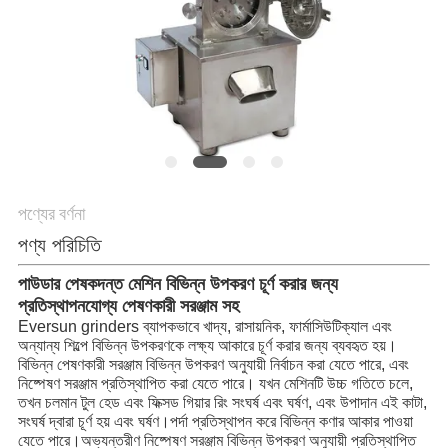
গোপনীয়তা
নীতি
পণ্যের বর্ণনা
পণ্য পরিচিতি
পাউডার পেষকদন্ত মেশিন বিভিন্ন উপকরণ চূর্ণ করার জন্য
প্রতিস্থাপনযোগ্য পেষণকারী সরঞ্জাম সহ
Eversun grinders ব্যাপকভাবে খাদ্য, রাসায়নিক, ফার্মাসিউটিক্যাল এবং 
অন্যান্য শিল্পে বিভিন্ন উপকরণকে লক্ষ্য আকারে চূর্ণ করার জন্য ব্যবহৃত হয়।
বিভিন্ন পেষণকারী সরঞ্জাম বিভিন্ন উপকরণ অনুযায়ী নির্বাচন করা যেতে পারে, এবং 
নিষ্পেষণ সরঞ্জাম প্রতিস্থাপিত করা যেতে পারে। যখন মেশিনটি উচ্চ গতিতে চলে, 
তখন চলমান টুল হেড এবং ফিক্সড গিয়ার রিং সংঘর্ষ এবং ঘর্ষণ, এবং উপাদান এই কাটা, 
সংঘর্ষ দ্বারা চূর্ণ হয় এবং ঘর্ষণ।পর্দা প্রতিস্থাপন করে বিভিন্ন কণার আকার পাওয়া 
যেতে পারে।অভ্যন্তরীণ নিষ্পেষণ সরঞ্জাম বিভিন্ন উপকরণ অনুযায়ী প্রতিস্থাপিত 