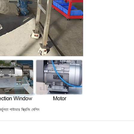
ির্ভুলতা পাউডার স্ক্রিনিং মেশিন