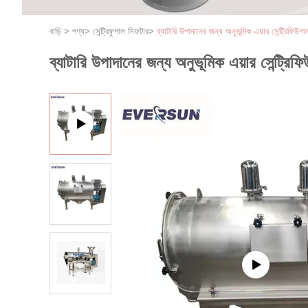
বাড়ি
>
পণ্য
>
সেন্ট্রিফুগাল সিফটার
>
ব্যাটারি উপাদানের জন্য অনুভূমিক এয়ার সেন্ট্রিফিউগা
ব্যাটারি উপাদানের জন্য অনুভূমিক এয়ার সেন্ট্রিফ