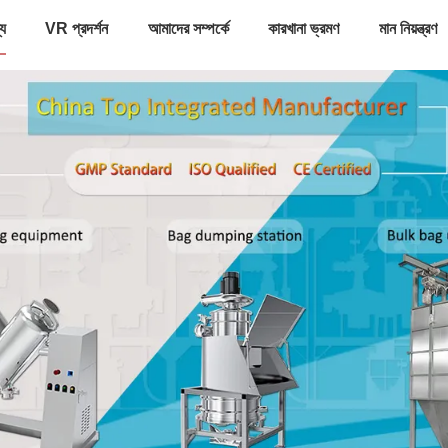
্য
VR প্রদর্শন
আমাদের সম্পর্কে
কারখানা ভ্রমণ
মান নিয়ন্ত্রণ