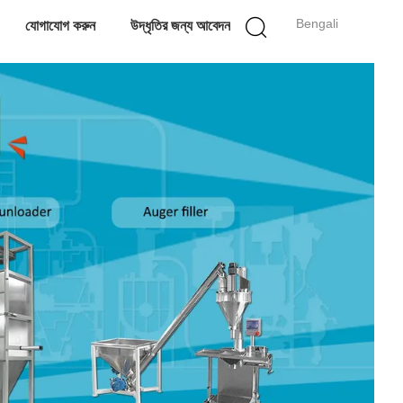
Bengali
যোগাযোগ করুন
উদ্ধৃতির জন্য আবেদন