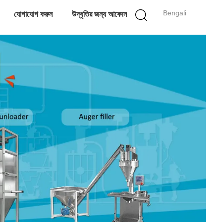
Bengali
যোগাযোগ করুন
উদ্ধৃতির জন্য আবেদন