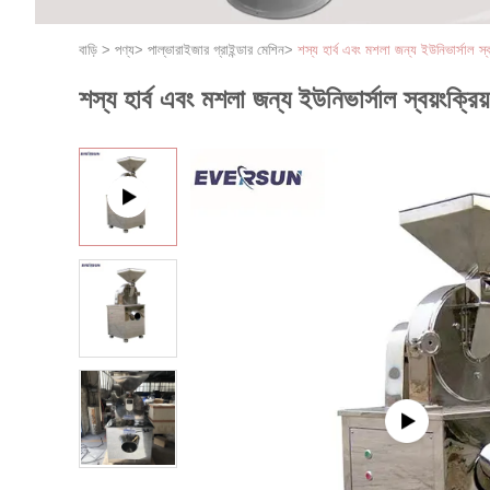
বাড়ি
>
পণ্য
>
পাল্ভারাইজার গ্রাইন্ডার মেশিন
>
শস্য হার্ব এবং মশলা জন্য ইউনিভার্সাল স্ব
শস্য হার্ব এবং মশলা জন্য ইউনিভার্সাল স্বয়ংক্র