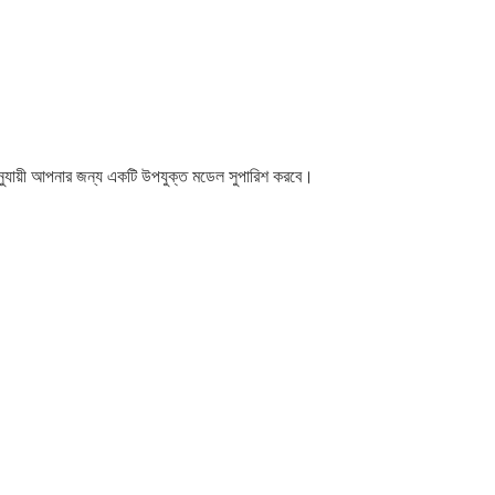
নুযায়ী আপনার জন্য একটি উপযুক্ত মডেল সুপারিশ করবে।