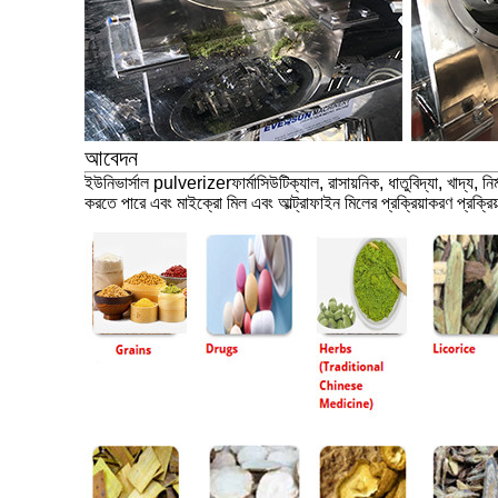
আবেদন
ইউনিভার্সাল pulverizer
ফার্মাসিউটিক্যাল, রাসায়নিক, ধাতুবিদ্যা, খাদ্
করতে পারে এবং মাইক্রো মিল এবং আল্ট্রাফাইন মিলের প্রক্রিয়াকরণ প্রক্রি