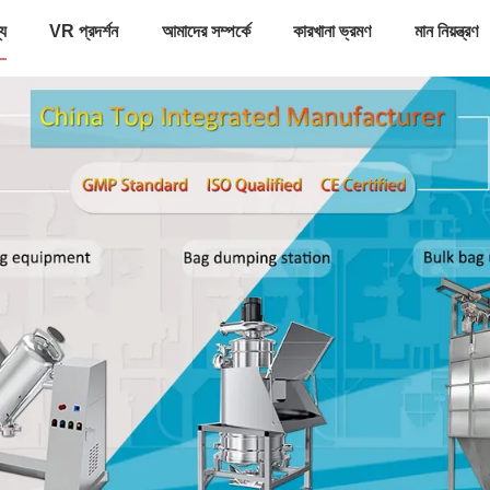
্য
VR প্রদর্শন
আমাদের সম্পর্কে
কারখানা ভ্রমণ
মান নিয়ন্ত্রণ