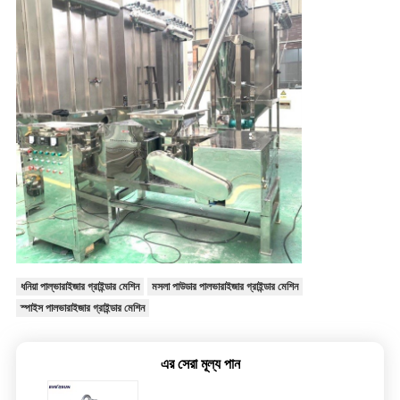
ধনিয়া পাল্ভারাইজার গ্রাইন্ডার মেশিন
মসলা পাউডার পালভারাইজার গ্রাইন্ডার মেশিন
স্পাইস পালভারাইজার গ্রাইন্ডার মেশিন
এর সেরা মূল্য পান