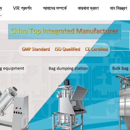
্য
VR প্রদর্শন
আমাদের সম্পর্কে
কারখানা ভ্রমণ
মান নিয়ন্ত্রণ