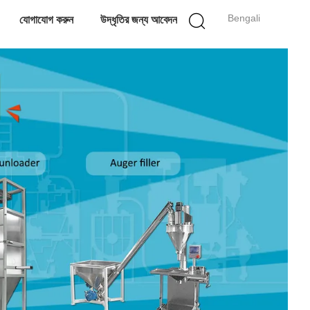
Bengali
যোগাযোগ করুন
উদ্ধৃতির জন্য আবেদন