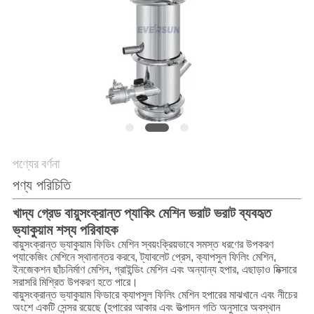
গোপনীয়তা
নীতি
পণ্যের বর্ণনা
পণ্য পরিচিতি
খাদ্য গ্রেড বায়ুসংক্রান্ত প্যাকিং মেশিন ভরাট ভরাট ব্যবহৃত
ভ্যাকুয়াম শস্য পরিবাহক
বায়ুসংক্রান্ত ভ্যাকুয়াম ফিডিং মেশিন স্বয়ংক্রিয়ভাবে সমস্ত ধরণের উপকরণ
প্যাকেজিং মেশিনে স্থানান্তর করবে, ট্যাবলেট প্রেস, ক্যাপসুল ফিলিং মেশিন,
ইনজেকশন ছাঁচনির্মাণ মেশিন, গ্রাইন্ডিং মেশিন এবং অন্যান্য হপার, এছাড়াও মিক্সারে
সরাসরি মিশ্রিত উপকরণ হতে পারে।
বায়ুসংক্রান্ত ভ্যাকুয়াম ফিডারে ক্যাপসুল ফিলিং মেশিন হপারের মাঝখানে এবং নীচের
অংশে একটি সেন্সর রয়েছে (হপারের আকার এবং উত্পাদন গতি অনুসারে অবস্থান