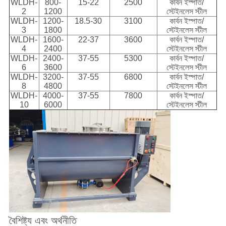
WLDH-
800-
15-22
2500
কার্বন ইস্পাত/
2
1200
স্টেইনলেস স্টীল
WLDH-
1200-
18.5-30
3100
কার্বন ইস্পাত/
3
1800
স্টেইনলেস স্টীল
WLDH-
1600-
22-37
3600
কার্বন ইস্পাত/
4
2400
স্টেইনলেস স্টীল
WLDH-
2400-
37-55
5300
কার্বন ইস্পাত/
6
3600
স্টেইনলেস স্টীল
WLDH-
3200-
37-55
6800
কার্বন ইস্পাত/
8
4800
স্টেইনলেস স্টীল
WLDH-
4000-
37-55
7800
কার্বন ইস্পাত/
10
6000
স্টেইনলেস স্টীল
বৈশিষ্ট্য এবং অর্থনীতি