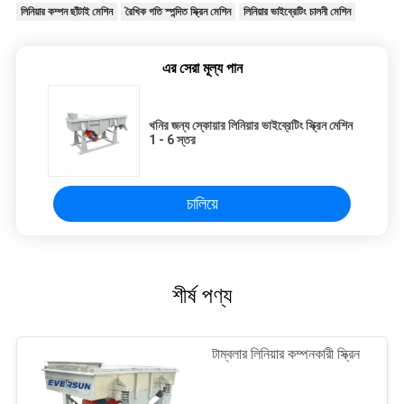
লিনিয়ার কম্পন ছাঁটাই মেশিন
রৈখিক গতি স্পন্দিত স্ক্রিন মেশিন
লিনিয়ার ভাইব্রেটিং চালনী মেশিন
এর সেরা মূল্য পান
খনির জন্য স্কোয়ার লিনিয়ার ভাইব্রেটিং স্ক্রিন মেশিন
1 - 6 স্তর
চালিয়ে
শীর্ষ পণ্য
টাম্বলার লিনিয়ার কম্পনকারী স্ক্রিন