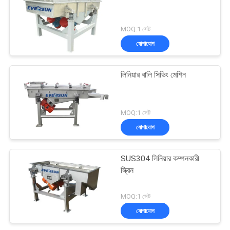
MOQ:1 সেট
যোগাযোগ
লিনিয়ার বালি সিভিং মেশিন
MOQ:1 সেট
যোগাযোগ
SUS304 লিনিয়ার কম্পনকারী
স্ক্রিন
MOQ:1 সেট
যোগাযোগ