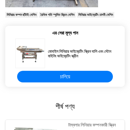
লিনিয়ার কম্পন ছাঁটাই মেশিন
রৈখিক গতি স্পন্দিত স্ক্রিন মেশিন
লিনিয়ার ভাইব্রেটিং চালনী মেশিন
এর সেরা মূল্য পান
মোবাইল লিনিয়ার ভাইব্রেটিং স্ক্রিন বালি এবং স্টোন
মাইনিং ভাইব্রেটিং স্ক্রীন
চালিয়ে
শীর্ষ পণ্য
টাম্বলার লিনিয়ার কম্পনকারী স্ক্রিন