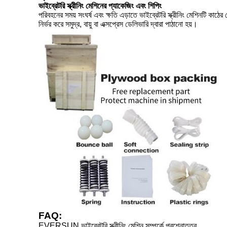
ভাইব্রেটরি স্ক্রীনিং মেশিনের প্যাকেজিং এবং শিপিং
পরিবহনের সময় সংঘর্ষ এবং ক্ষতি এড়াতে ভাইব্রেটরি স্ক্রীনিং মেশিনটি কাঠ
নির্ভর করে সমুদ্র, বায়ু বা এক্সপ্রেস ডেলিভারি দ্বারা পাঠানো হয়।
FAQ:
EVERSUN ভাইব্রেটরি স্ক্রীনিং মেশিন সম্পর্কে প্রশ্নোত্তর