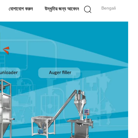
Bengali
যোগাযোগ করুন
উদ্ধৃতির জন্য আবেদন