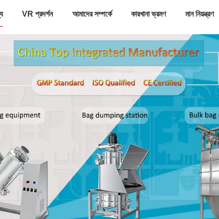
্য
VR প্রদর্শন
আমাদের সম্পর্কে
কারখানা ভ্রমণ
মান নিয়ন্ত্রণ