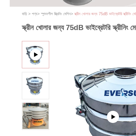
বাড়ি
>
পণ্য
>
স্পন্দনশীল স্ক্রিনিং মেশিন
>
স্ক্রীন খোলার জন্য 75dB ভাইব্রেটরি স্ক্রীনিং 
স্ক্রীন খোলার জন্য 75dB ভাইব্রেটরি স্ক্রীনিং 