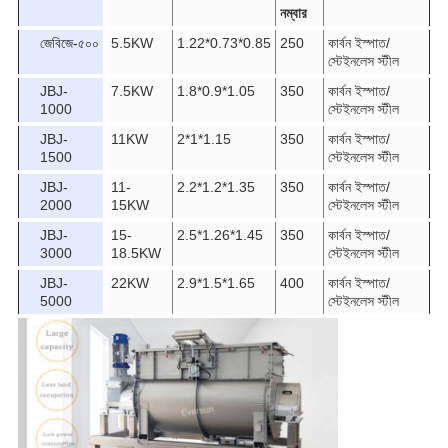
নম্বার
জেবিজে-৫০০
5.5KW
1.22*0.73*0.85
250
কার্বন ইস্পাত/
স্টেইনলেস স্টীল
JBJ-
7.5KW
1.8*0.9*1.05
350
কার্বন ইস্পাত/
1000
স্টেইনলেস স্টীল
JBJ-
11KW
2*1*1.15
350
কার্বন ইস্পাত/
1500
স্টেইনলেস স্টীল
JBJ-
11-
2.2*1.2*1.35
350
কার্বন ইস্পাত/
2000
15KW
স্টেইনলেস স্টীল
JBJ-
15-
2.5*1.26*1.45
350
কার্বন ইস্পাত/
3000
18.5KW
স্টেইনলেস স্টীল
JBJ-
22KW
2.9*1.5*1.65
400
কার্বন ইস্পাত/
5000
স্টেইনলেস স্টীল