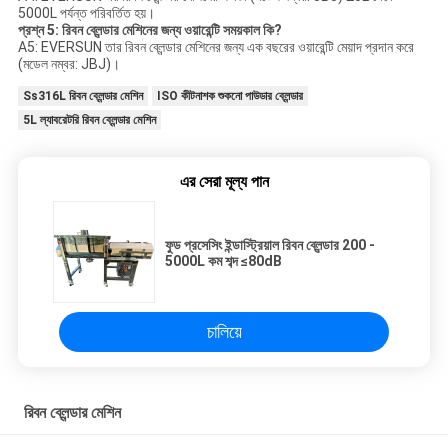
5000L পর্যন্ত পরিবর্তিত হয়।
প্রশ্ন 5: রিবন ব্লেন্ডার মেশিনের জন্য ওয়ারেন্টি সময়কাল কি?
A5: EVERSUN তার রিবন ব্লেন্ডার মেশিনের জন্য এক বছরের ওয়ারেন্টি মেয়াদ প্রদান করে
(মডেল নম্বর: JBJ)।
Ss316L রিবন ব্লেন্ডার মেশিন
ISO কীটনাশক শুকনো পাউডার ব্লেন্ডার
5L ল্যাবরেটরি রিবন ব্লেন্ডার মেশিন
এর সেরা মূল্য পান
ফুড প্রসেসিং ইন্ডাস্ট্রিয়াল রিবন ব্লেন্ডার 200 -
5000L কম শব্দ ≤80dB
চালিয়ে
রিবন ব্লেন্ডার মেশিন