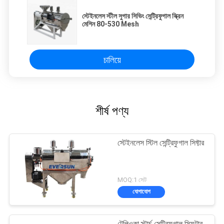
স্টেইনলেস স্টীল সুগার সিভিং সেন্ট্রিফুগাল স্ক্রিন
মেশিন 80-530 Mesh
চালিয়ে
শীর্ষ পণ্য
স্টেইনলেস স্টিল সেন্ট্রিফুগাল সিফ্টার
MOQ:1 সেট
যোগাযোগ