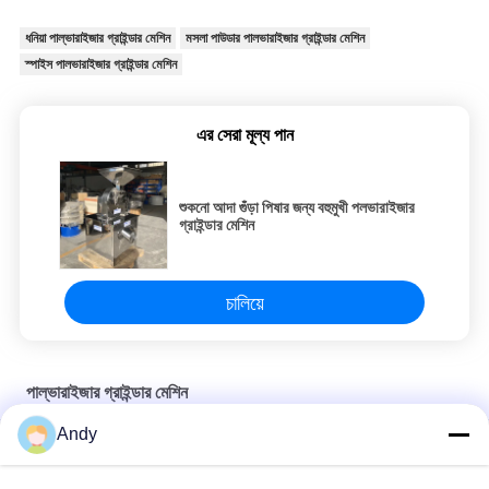
ধনিয়া পাল্ভারাইজার গ্রাইন্ডার মেশিন
মসলা পাউডার পালভারাইজার গ্রাইন্ডার মেশিন
স্পাইস পালভারাইজার গ্রাইন্ডার মেশিন
এর সেরা মূল্য পান
শুকনো আদা গুঁড়া পিষার জন্য বহুমুখী পলভারাইজার
গ্রাইন্ডার মেশিন
চালিয়ে
পাল্ভারাইজার গ্রাইন্ডার মেশিন
Andy
Universal Pulverizer Grinder Machine for Crushing Hard and
Resilient Materials