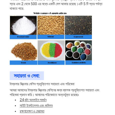
স্তর এবং 2 থেকে 500 এর মধ্যে একটি মেশ আকার রয়েছে।এটি 5 টি স্তর পর্যন্ত
থাকতে পারে.
সহায়তা ও সেবা:
টাম্বলার স্ক্রিনার মেশিন প্রযুক্তিগত সহায়তা এবং পরিষেবা
আমরা আমাদের টাম্বলার স্ক্রিনার মেশিনের জন্য ব্যাপক প্রযুক্তিগত সহায়তা এবং
পরিষেবা প্রদান করি। আমাদের পরিষেবাতে অন্তর্ভুক্ত রয়েছেঃ
24 ঘন্টা অনলাইন সমর্থন
সাইট ইনস্টলেশন এবং কমিশন
রক্ষণাবেক্ষণ ও মেরামত