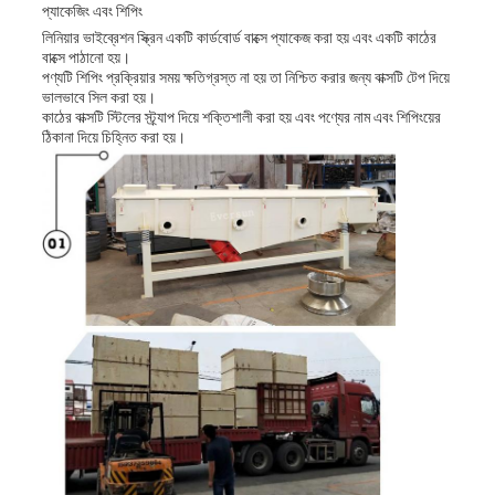
প্যাকেজিং এবং শিপিং
লিনিয়ার ভাইব্রেশন স্ক্রিন একটি কার্ডবোর্ড বাক্সে প্যাকেজ করা হয় এবং একটি কাঠের
বাক্সে পাঠানো হয়।
পণ্যটি শিপিং প্রক্রিয়ার সময় ক্ষতিগ্রস্ত না হয় তা নিশ্চিত করার জন্য বাক্সটি টেপ দিয়ে
ভালভাবে সিল করা হয়।
কাঠের বাক্সটি স্টিলের স্ট্র্যাপ দিয়ে শক্তিশালী করা হয় এবং পণ্যের নাম এবং শিপিংয়ের
ঠিকানা দিয়ে চিহ্নিত করা হয়।