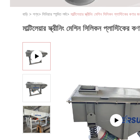
বাড়ি
>
পণ্য
>
লিনিয়ার স্পন্দিত পর্দা
>
মাল্টিলেয়ার স্ক্রীনিং মেশিন সিলিকন প্লাস্টিকের কণার জন
মাল্টিলেয়ার স্ক্রীনিং মেশিন সিলিকন প্লাস্টিকের কণ