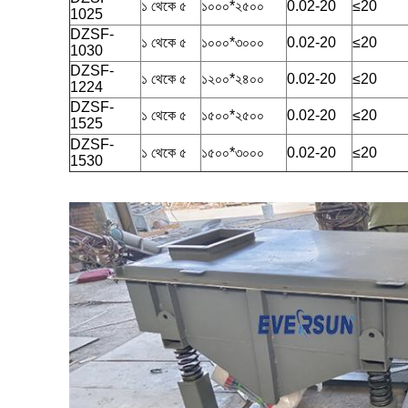
১ থেকে ৫
১০০০*২৫০০
0.02-20
≤20
1025
DZSF-
১ থেকে ৫
১০০০*৩০০০
0.02-20
≤20
1030
DZSF-
১ থেকে ৫
১২০০*২৪০০
0.02-20
≤20
1224
DZSF-
১ থেকে ৫
১৫০০*২৫০০
0.02-20
≤20
1525
DZSF-
১ থেকে ৫
১৫০০*৩০০০
0.02-20
≤20
1530