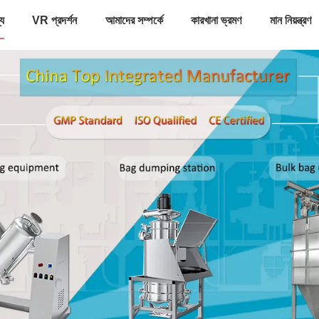
্য
VR প্রদর্শন
আমাদের সম্পর্কে
কারখানা ভ্রমণ
মান নিয়ন্ত্রণ