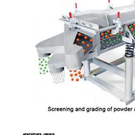
প্রয়োগের ক্ষেত্র