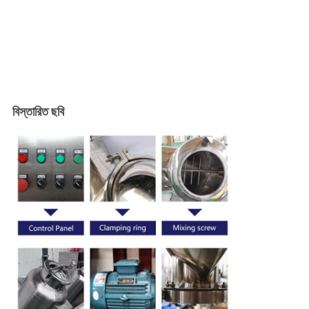
বিস্তারিত ছবি