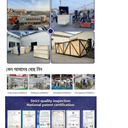
কেন আমাদের বেছে নিন