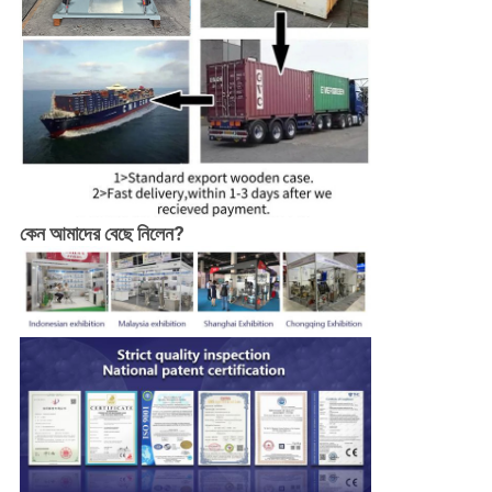
কেন আমাদের বেছে নিলেন?