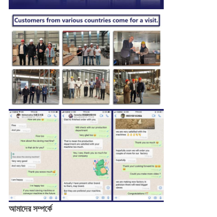
আমাদের সম্পর্কে