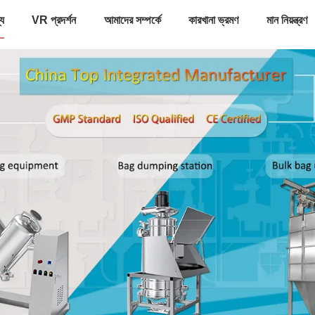
্য
VR প্রদর্শন
আমাদের সম্পর্কে
কারখানা ভ্রমণ
মান নিয়ন্ত্রণ