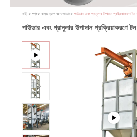
বাড়ি
>
পণ্য
>
বাল্ক ব্যাগ আনলোডার
>
পাউডার এবং গ্রানুলার উপাদান প্রক্রিয়াকরণে টন
পাউডার এবং গ্রানুলার উপাদান প্রক্রিয়াকরণে ট