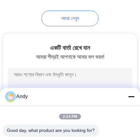
আরো দেখুন
একটি বার্তা রেখে যান
আমরা শীঘ্রই আপনাকে আবার কল করব!
Andy
2:24 PM
Good day, what product are you looking for?