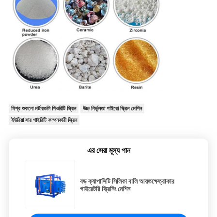
মিশ্র শুকনো মর্টারগুলি গিওরিটি স্ক্রিন
উচ্চ নির্ভুলতা গাইরো স্ক্রিন মেশিন
ইউরিয়া সার গাইরিটি কম্পনকারী স্ক্রিন
এর সেরা মূল্য পান
বড় ক্যাপাসিটি সিলিকা বালি আয়তক্ষেত্রাকার
গাইরেটরি স্ক্রিনিং মেশিন