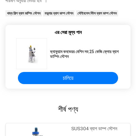
পরিমাণ অনুযায়ী দেওয়া হবে "।
খাদ্য শিল্প ব্যাগ ডাম্পিং স্টেশন
মডুলার ব্যাগ ডাম্প স্টেশন
স্টেইনলেস স্টিল ব্যাগ ডাম্প স্টেশন
এর সেরা মূল্য পান
ভ্যাকুয়াম কনভেয়র মেশিন সহ 25 কেজি ফ্লোর ব্যাগ
ডাম্পিং স্টেশন
চালিয়ে
শীর্ষ পণ্য
SUS304 ব্যাগ ডাম্প স্টেশন