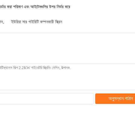
অর্ডার করা পরিমাণ এবং আইটেমগুলির উপর নির্ভর করে
শিন
,
ইউরিয়া সার গাইরিটি কম্পনকারী স্ক্রিন
অনুসন্ধান পাঠান