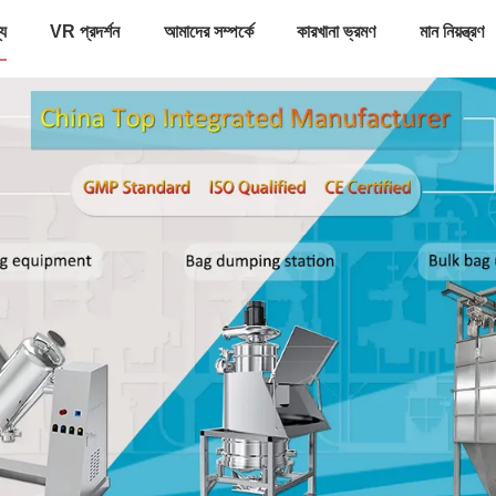
্য
VR প্রদর্শন
আমাদের সম্পর্কে
কারখানা ভ্রমণ
মান নিয়ন্ত্রণ