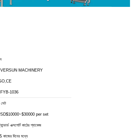
ীন
EVERSUN MACHINERY
SO,CE
FYB-1036
 সেট
SD$10000~$30000 per set
ট্যান্ডার্ড এক্সপোর্ট কাঠের প্যাকেজ
5 কাজের দিনের মধ্যে