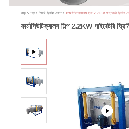
বাড়ি
>
পণ্য
>
গিটারি স্ক্রিনিং মেশিন
>
ফার্মাসিউটিক্যালস শিল্প 2.2KW গাইরেটরি স্ক্রিনিং ম
ফার্মাসিউটিক্যালস শিল্প 2.2KW গাইরেটরি স্ক্রিন