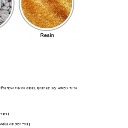
 মেশিন মডেল সরবরাহ করবেন, সুতরাং দয়া করে আমাদের জানান
ি করবে।
ে ডিজাইন করা যেতে পারে।