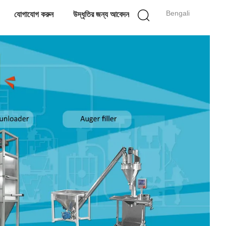
Bengali
যোগাযোগ করুন
উদ্ধৃতির জন্য আবেদন