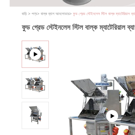
বাড়ি
>
পণ্য
>
বাল্ক ব্যাগ আনলোডার
>
ফুড গ্রেড স্টেইনলেস স্টিল বাল্ক ম্যাটেরিয়াল ব্য
ফুড গ্রেড স্টেইনলেস স্টিল বাল্ক ম্যাটেরিয়াল ব্য