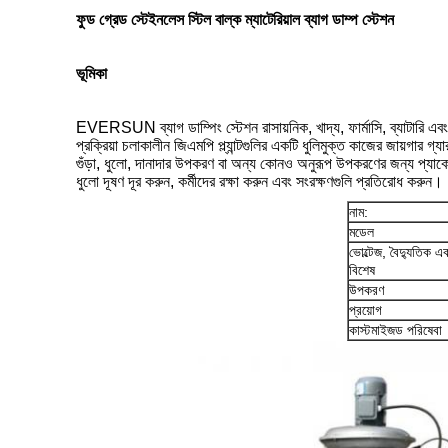
ফুড গ্রেড স্টেইনলেস স্টিল বাল্ক ম্যাটেরিয়াল ব্যাগ ডাম্প স্টেশন
ভূমিকা
EVERSUN ব্যাগ ডাম্পিং স্টেশন রাসায়নিক, খাদ্য, ফার্মাসি, ব্যাটারি এবং 
প্রক্রিয়া চলাকালীন জিএমপি প্ল্যান্টগুলির একটি ধুলিমুক্ত কাজের জায়গার গ্য
গুঁড়া, ধুলো, দানাদার উপকরণ বা অন্য কোনও অনুরূপ উপকরণের জন্য প্যাক
ধুলো দূষণ দূর করুন, কর্মীদের রক্ষা করুন এবং সংরক্ষণগুলি প্রতিরোধ করুন।
নাম:
মডেল
ভোল্টেজ, বৈদ্যুতিক 
বিশেষ
উপকরণ
প্রয়োগ
কাস্টমাইজড পরিষেবা