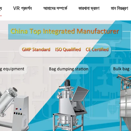
্য
VR প্রদর্শন
আমাদের সম্পর্কে
কারখানা ভ্রমণ
মান নিয়ন্ত্রণ