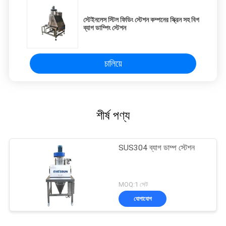
স্টেইনলেস স্টিল ফিডিং স্টেশন কম্পনের স্ক্রিন সহ বিগ
ব্যাগ ডাম্পিং স্টেশন
চালিয়ে
শীর্ষ পণ্য
SUS304 ব্যাগ ডাম্প স্টেশন
MOQ:1 সেট
যোগাযোগ