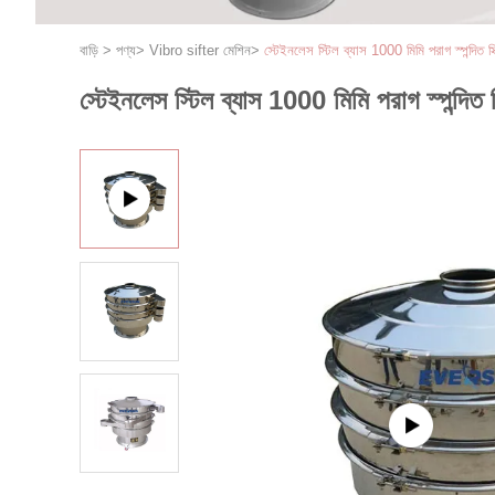
বাড়ি
>
পণ্য
>
Vibro sifter মেশিন
>
স্টেইনলেস স্টিল ব্যাস 1000 মিমি পরাগ স্পন্দিত স্
স্টেইনলেস স্টিল ব্যাস 1000 মিমি পরাগ স্পন্দিত স