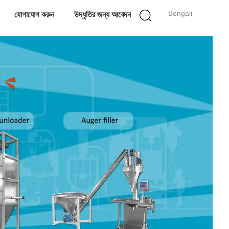
Bengali
যোগাযোগ করুন
উদ্ধৃতির জন্য আবেদন