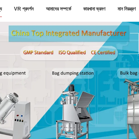
্য
VR প্রদর্শন
আমাদের সম্পর্কে
কারখানা ভ্রমণ
মান নিয়ন্ত্রণ