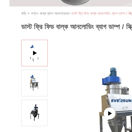
বাড়ি
>
পণ্য
>
বাল্ক ব্যাগ আনলোডার
>
ডাস্ট ফ্রি ফিড বাল্ক আনলোডিং ব্যাগ ডাম্প / স্ক্র
ডাস্ট ফ্রি ফিড বাল্ক আনলোডিং ব্যাগ ডাম্প / স্ক্