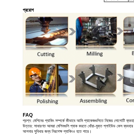
প্রয়োগ
FAQ
প্রশ্ন: মেশিনের প্যাকিং সম্পর্কে কীভাবে আমি প্যাকেজগুলিতে নিজের লোগোটি ব্যব
উত্তর: সাধারণত আমরা মেশিনগুলি প্যাক করতে ধোঁয়া-মুক্ত প্লাইউড কেস ব্যব
আপনার সুবিধার জন্য নিরপেক্ষ প্যাকিংও হতে পারে।