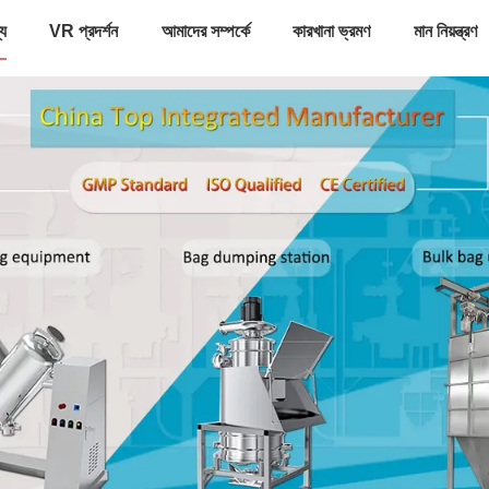
্য
VR প্রদর্শন
আমাদের সম্পর্কে
কারখানা ভ্রমণ
মান নিয়ন্ত্রণ