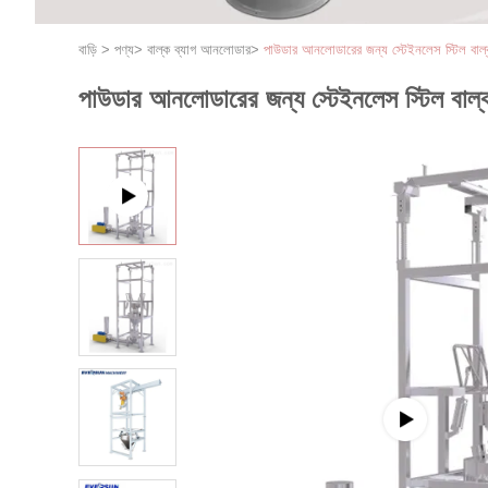
বাড়ি
>
পণ্য
>
বাল্ক ব্যাগ আনলোডার
>
পাউডার আনলোডারের জন্য স্টেইনলেস স্টিল বাল্ক 
পাউডার আনলোডারের জন্য স্টেইনলেস স্টিল বাল্ক ব