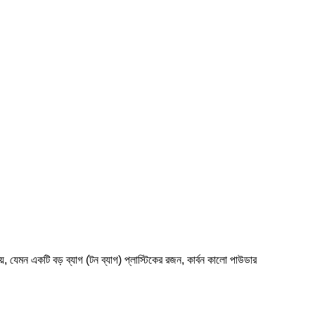
 হয়, যেমন একটি বড় ব্যাগ (টন ব্যাগ) প্লাস্টিকের রজন, কার্বন কালো পাউডার