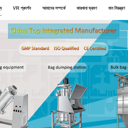
্য
VR প্রদর্শন
আমাদের সম্পর্কে
কারখানা ভ্রমণ
মান নিয়ন্ত্রণ