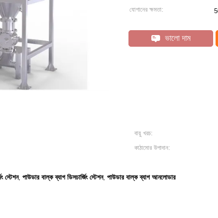
যোগানের ক্ষমতা:
5
ভালো দাম
বায়ু খরচ:
কাঠামোর উপাদান:
িং স্টেশন
পাউডার বাল্ক ব্যাগ ডিসচার্জিং স্টেশন
পাউডার বাল্ক ব্যাগ আনলোডার
,
,