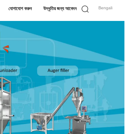
Bengali
যোগাযোগ করুন
উদ্ধৃতির জন্য আবেদন