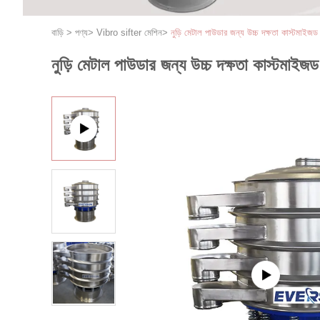
বাড়ি
>
পণ্য
>
Vibro sifter মেশিন
>
নুড়ি মেটাল পাউডার জন্য উচ্চ দক্ষতা কাস্টমাইজ
নুড়ি মেটাল পাউডার জন্য উচ্চ দক্ষতা কাস্টমাই