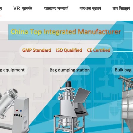
্য
VR প্রদর্শন
আমাদের সম্পর্কে
কারখানা ভ্রমণ
মান নিয়ন্ত্রণ