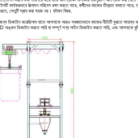
াইসটি কার্যকরভাবে উত্পাদন পরিবেশ রক্ষা করতে পারে, কর্মীদের কাজের তীব্রতা কমাতে পারে, ত
করতে, সেতুটি স্রাব করা সহজ নয়। ঘটমান বিষয়.
র জন্য ডিজাইন করেছিলাম যাতে আপনাকে আরও স্বজ্ঞাতভাবে কাজের নীতিটি বুঝতে সাহায্য 
অঙ্কন ডিজাইন করতে পারি বা সম্পূর্ণ পণ্য লাইন ডিজাইন করতে পারি, এবং আপনাকে বুদ