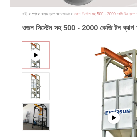
বাড়ি
>
পণ্য
>
বাল্ক ব্যাগ আনলোডার
>
ওজন সিস্টেম সহ 500 - 2000 কেজি টন ব্যাগ 
ওজন সিস্টেম সহ 500 - 2000 কেজি টন ব্যাগ 