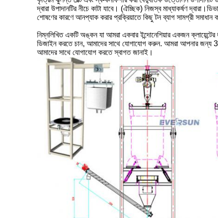
দ্বারা উপাদানটির নীচে কাটা যাবে। (ঐচ্ছিক) নিজস্ব মাধ্যাকর্ষণ দ্বারা।ডিভ
শোষণের কারণে আনপ্যাক করার প্রক্রিয়াতে কিছু টন ব্যাগ সামগ্রী সমাধান 
নিম্নলিখিত একটি অঙ্কন যা আমরা একবার ইন্দোনেশিয়ার একজন ক্লায়েন্টে
ডিজাইন করতে চান, আমাদের সাথে যোগাযোগ করুন.
আমরা আপনার জন্য 3D 
আমাদের সাথে যোগাযোগ করতে স্বাগত জানাই।