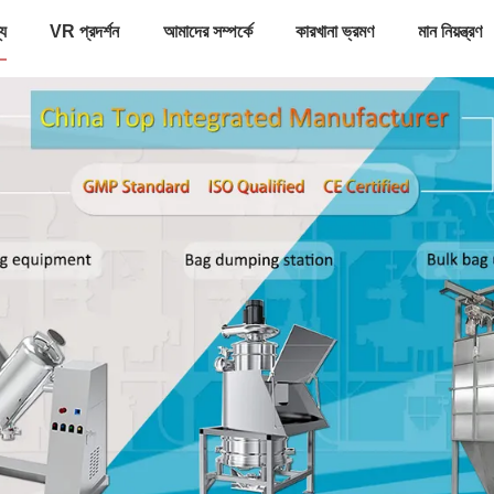
্য
VR প্রদর্শন
আমাদের সম্পর্কে
কারখানা ভ্রমণ
মান নিয়ন্ত্রণ