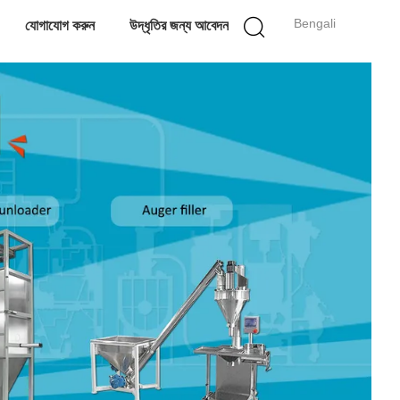
Bengali
যোগাযোগ করুন
উদ্ধৃতির জন্য আবেদন