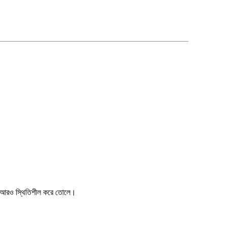
ক্ষমতা আরও স্থিতিশীল করে তোলে।