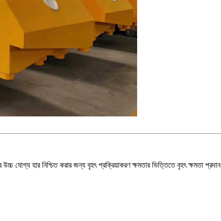
যের উচ্চ যোগ্য হার নিশ্চিত করার জন্য বৃহৎ প্রক্রিয়াকরণ ক্ষমতার ভিত্তিতে বৃহৎ ক্ষমতা প্রদ