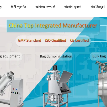
্য
VR প্রদর্শন
আমাদের সম্পর্কে
কারখানা ভ্রমণ
মান নিয়ন্ত্রণ