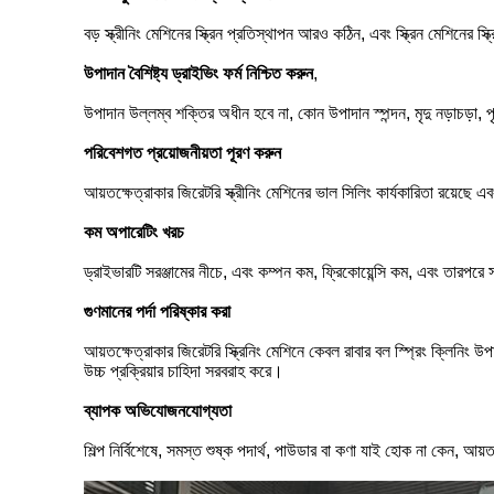
বড় স্ক্রীনিং মেশিনের স্ক্রিন প্রতিস্থাপন আরও কঠিন, এবং স্ক্রিন মেশিনের স
উপাদান বৈশিষ্ট্য ড্রাইভিং ফর্ম নিশ্চিত করুন
,
উপাদান উল্লম্ব শক্তির অধীন হবে না, কোন উপাদান স্পন্দন, মৃদু নড়াচড়া,
পরিবেশগত প্রয়োজনীয়তা পূরণ করুন
আয়তক্ষেত্রাকার জিরেটরি স্ক্রীনিং মেশিনের ভাল সিলিং কার্যকারিতা রয়েছে 
কম অপারেটিং খরচ
ড্রাইভারটি সরঞ্জামের নীচে, এবং কম্পন কম, ফ্রিকোয়েন্সি কম, এবং তারপরে স
গুণমানের পর্দা পরিষ্কার করা
আয়তক্ষেত্রাকার জিরেটরি স্ক্রিনিং মেশিনে কেবল রাবার বল স্প্রিং ক্লিনিং
উচ্চ প্রক্রিয়ার চাহিদা সরবরাহ করে।
ব্যাপক অভিযোজনযোগ্যতা
শিল্প নির্বিশেষে, সমস্ত শুষ্ক পদার্থ, পাউডার বা কণা যাই হোক না কেন, আয়তক্