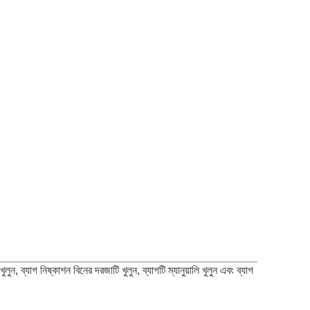
, ব্যাগ নিষ্কাশন বিনের দরজাটি খুলুন, ব্যাগটি ম্যানুয়ালি খুলুন এবং ব্যাগ