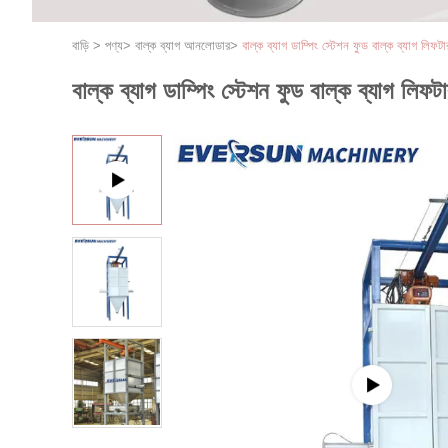
বাড়ি
>
পণ্য
>
বাল্ক ব্যাগ আনলোডার
>
বাল্ক ব্যাগ ডাম্পিং স্টেশন ফুড বাল্ক ব্যাগ লি
বাল্ক ব্যাগ ডাম্পিং স্টেশন ফুড বাল্ক ব্যাগ ল