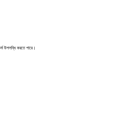
 কর্ম উপলব্ধি করতে পারে।