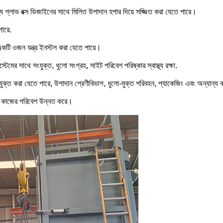
 গ্লাভ বক্স ডিজাইনের সাথে মিলিত উপাদান হপার দিয়ে সজ্জিত করা যেতে পারে।
পারে.
কটি ওজন যন্ত্র ইনস্টল করা যেতে পারে।
ের সাথে সংযুক্ত, ধুলো সংগ্রহ, সাইট পরিবেশ পরিষ্কার স্বাস্থ্য রক্ষা.
ী সংযুক্ত করা যেতে পারে, উপাদান শ্রেণীবিভাগ, ধুলো-মুক্ত পরিবহন, প্যাকেজিং এবং অন্যান্য
করে, কাজের পরিবেশ উন্নত করে।