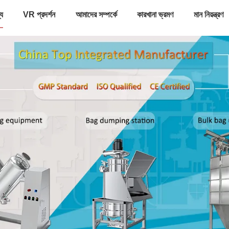
্য
VR প্রদর্শন
আমাদের সম্পর্কে
কারখানা ভ্রমণ
মান নিয়ন্ত্রণ