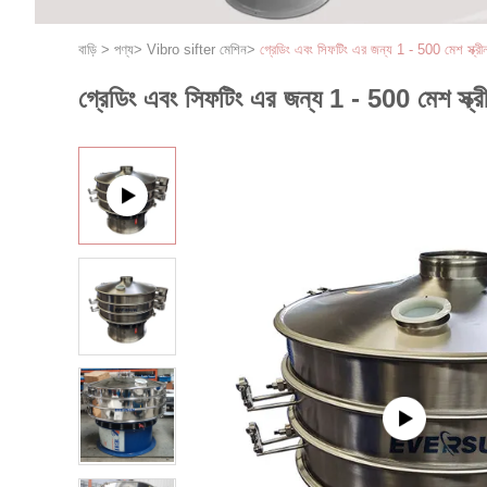
বাড়ি
>
পণ্য
>
Vibro sifter মেশিন
>
গ্রেডিং এবং সিফটিং এর জন্য 1 - 500 মেশ স্ক্র
গ্রেডিং এবং সিফটিং এর জন্য 1 - 500 মেশ স্ক্