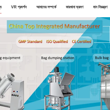
্য
VR প্রদর্শন
আমাদের সম্পর্কে
কারখানা ভ্রমণ
মান নিয়ন্ত্রণ