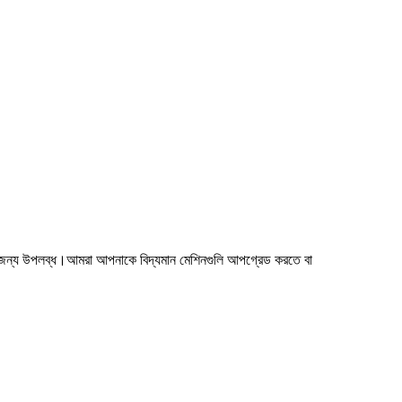
ওয়ার জন্য উপলব্ধ।আমরা আপনাকে বিদ্যমান মেশিনগুলি আপগ্রেড করতে বা